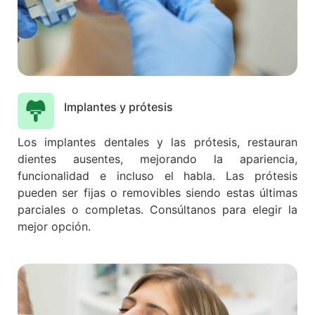
Implantes y prótesis
Los implantes dentales y las prótesis, restauran
dientes ausentes, mejorando la apariencia,
funcionalidad e incluso el habla. Las prótesis
pueden ser fijas o removibles siendo estas últimas
parciales o completas. Consúltanos para elegir la
mejor opción.