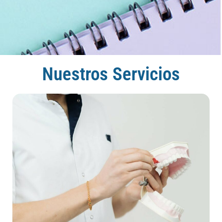
Nuestros Servicios