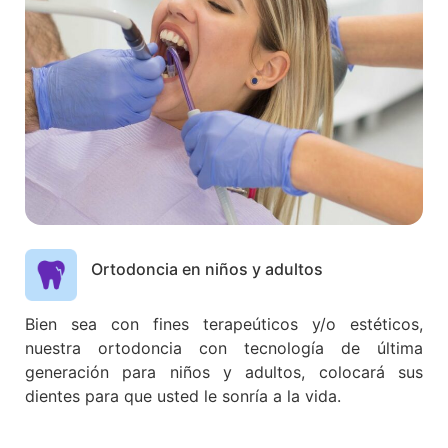
Ortodoncia en niños y adultos
Bien sea con fines terapeúticos y/o estéticos,
nuestra ortodoncia con tecnología de última
generación para niños y adultos, colocará sus
dientes para que usted le sonría a la vida.