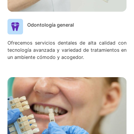
Odontología general
Ofrecemos servicios dentales de alta calidad con
tecnología avanzada y variedad de tratamientos en
un ambiente cómodo y acogedor.